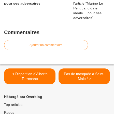
pour ses adversaires
Commentaires
Ajouter un commentaire
< Disparition d'Alberto
Pas de mosquée à Saint-
Torresano
Malo ! >
Hébergé par Overblog
Top articles
Pages