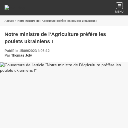
MENU
Accueil
» Notre ministre de l’Agriculture préfère les poulets ukrainiens !
Notre ministre de l’Agriculture préfère les
poulets ukrainiens !
Publié le 15/09/2023 à 06:12
Par
Thomas Joly