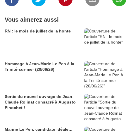
Vous aimerez aussi
RN : le mois de juillet de la honte
Hommage à Jean-Marie Le Pen à la
Trinité-sur-mer (20/06/26)
Sortie du nouvel ouvrage de Jean-
Claude Rolinat consacré à Augusto
Pinochet !
Marine Le Pen, candidate idéale…