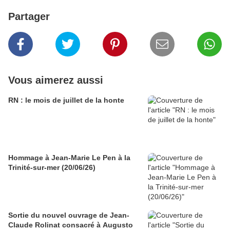
Partager
Vous aimerez aussi
RN : le mois de juillet de la honte
Hommage à Jean-Marie Le Pen à la
Trinité-sur-mer (20/06/26)
Sortie du nouvel ouvrage de Jean-
Claude Rolinat consacré à Augusto