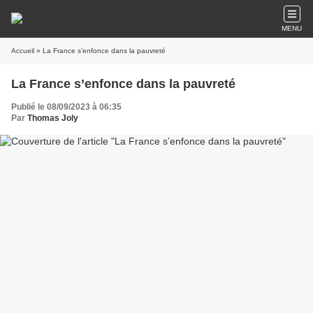
MENU
Accueil
» La France s’enfonce dans la pauvreté
La France s’enfonce dans la pauvreté
Publié le 08/09/2023 à 06:35
Par
Thomas Joly