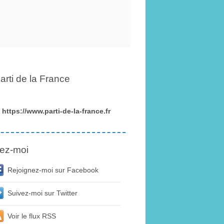
arti de la France
https://www.parti-de-la-france.fr
ez-moi
Rejoignez-moi sur Facebook
Suivez-moi sur Twitter
Voir le flux RSS