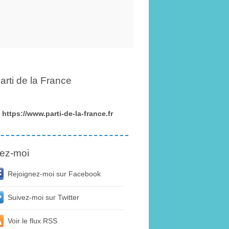
arti de la France
https://www.parti-de-la-france.fr
ez-moi
Rejoignez-moi sur Facebook
Suivez-moi sur Twitter
Voir le flux RSS