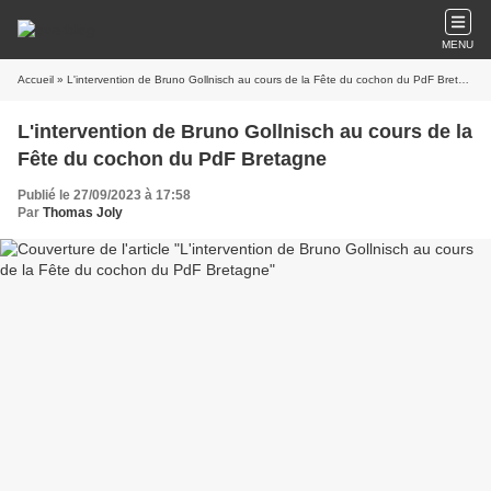
MENU
Accueil
» L'intervention de Bruno Gollnisch au cours de la Fête du cochon du PdF Bretagne
L'intervention de Bruno Gollnisch au cours de la
Fête du cochon du PdF Bretagne
Publié le 27/09/2023 à 17:58
Par
Thomas Joly