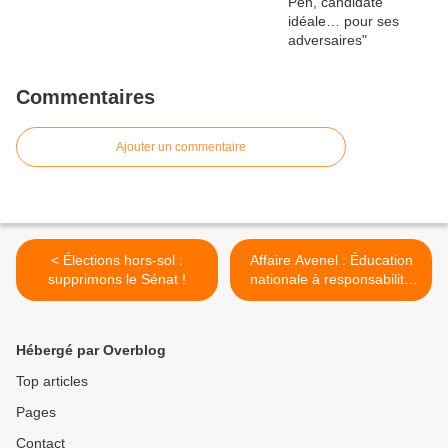
Commentaires
Ajouter un commentaire
< Élections hors-sol :
Affaire Avenel : Éducation
supprimons le Sénat !
nationale à responsabilité
limitée >
Hébergé par Overblog
Top articles
Pages
Contact