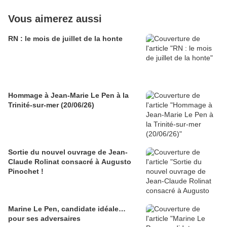
Vous aimerez aussi
RN : le mois de juillet de la honte
Hommage à Jean-Marie Le Pen à la
Trinité-sur-mer (20/06/26)
Sortie du nouvel ouvrage de Jean-
Claude Rolinat consacré à Augusto
Pinochet !
Marine Le Pen, candidate idéale…
pour ses adversaires