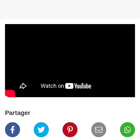
Partager