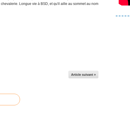
 chevalerie. Longue vie à BSD, et qu'il aille au sommet au nom
Article suivant »