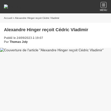
MENU
Accueil
» Alexandre Hinger reçoit Cédric Vladimir
Alexandre Hinger reçoit Cédric Vladimir
Publié le 24/09/2023 à 19:07
Par
Thomas Joly