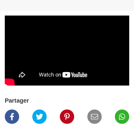
Partager