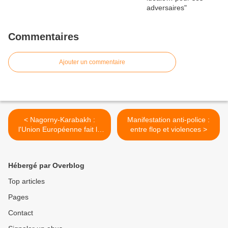
Commentaires
Ajouter un commentaire
< Nagorny-Karabakh :
Manifestation anti-police :
l'Union Européenne fait le
entre flop et violences >
strict minimum
Hébergé par Overblog
Top articles
Pages
Contact