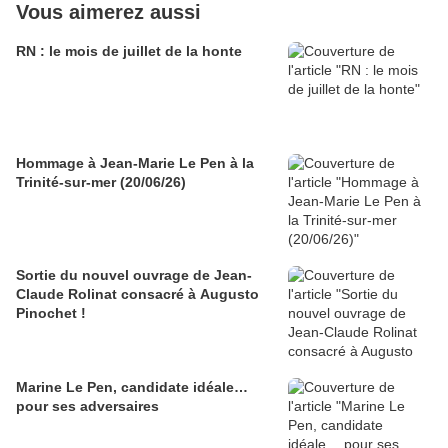
Vous aimerez aussi
RN : le mois de juillet de la honte
Hommage à Jean-Marie Le Pen à la
Trinité-sur-mer (20/06/26)
Sortie du nouvel ouvrage de Jean-
Claude Rolinat consacré à Augusto
Pinochet !
Marine Le Pen, candidate idéale…
pour ses adversaires