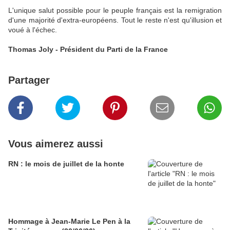
L'unique salut possible pour le peuple français est la remigration
d'une majorité d'extra-européens. Tout le reste n'est qu'illusion et
voué à l'échec.
Thomas Joly - Président du Parti de la France
Partager
Vous aimerez aussi
RN : le mois de juillet de la honte
Hommage à Jean-Marie Le Pen à la