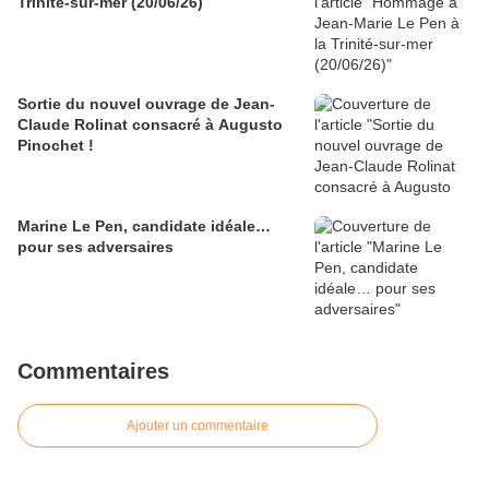
Trinité-sur-mer (20/06/26)
Sortie du nouvel ouvrage de Jean-
Claude Rolinat consacré à Augusto
Pinochet !
Marine Le Pen, candidate idéale…
pour ses adversaires
Commentaires
Ajouter un commentaire