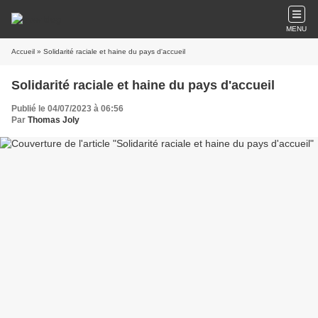
MENU
Accueil
» Solidarité raciale et haine du pays d'accueil
Solidarité raciale et haine du pays d'accueil
Publié le 04/07/2023 à 06:56
Par
Thomas Joly