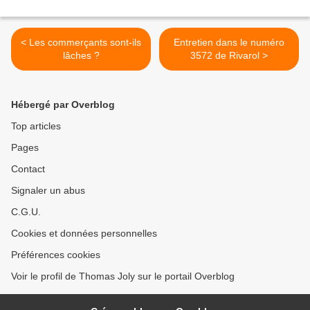
< Les commerçants sont-ils
Entretien dans le numéro
lâches ?
3572 de Rivarol >
Hébergé par Overblog
Top articles
Pages
Contact
Signaler un abus
C.G.U.
Cookies et données personnelles
Préférences cookies
Voir le profil de Thomas Joly sur le portail Overblog