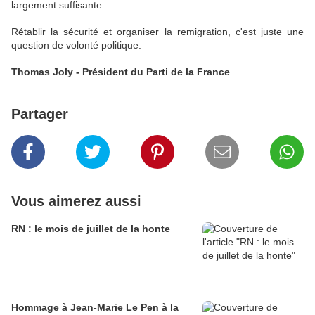
largement suffisante.
Rétablir la sécurité et organiser la remigration, c'est juste une
question de volonté politique.
Thomas Joly - Président du Parti de la France
Partager
Vous aimerez aussi
RN : le mois de juillet de la honte
Hommage à Jean-Marie Le Pen à la