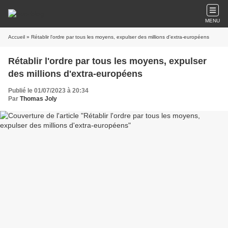
MENU
Accueil
» Rétablir l'ordre par tous les moyens, expulser des millions d'extra-européens
Rétablir l'ordre par tous les moyens, expulser
des millions d'extra-européens
Publié le 01/07/2023 à 20:34
Par
Thomas Joly