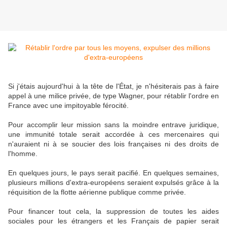
Si j'étais aujourd'hui à la tête de l'État, je n'hésiterais pas à faire
appel à une milice privée, de type Wagner, pour rétablir l'ordre en
France avec une impitoyable férocité.
Pour accomplir leur mission sans la moindre entrave juridique,
une immunité totale serait accordée à ces mercenaires qui
n'auraient ni à se soucier des lois françaises ni des droits de
l'homme.
En quelques jours, le pays serait pacifié. En quelques semaines,
plusieurs millions d'extra-européens seraient expulsés grâce à la
réquisition de la flotte aérienne publique comme privée.
Pour financer tout cela, la suppression de toutes les aides
sociales pour les étrangers et les Français de papier serait