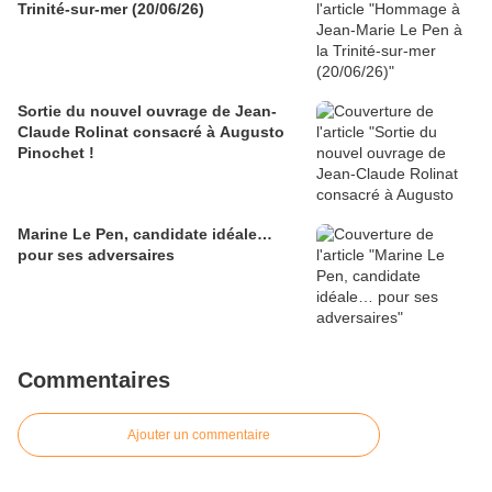
Trinité-sur-mer (20/06/26)
Sortie du nouvel ouvrage de Jean-
Claude Rolinat consacré à Augusto
Pinochet !
Marine Le Pen, candidate idéale…
pour ses adversaires
Commentaires
Ajouter un commentaire