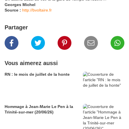
Georges Michel
Source :
http://bvoltaire.fr
Partager
Vous aimerez aussi
RN : le mois de juillet de la honte
Hommage à Jean-Marie Le Pen à la
Trinité-sur-mer (20/06/26)