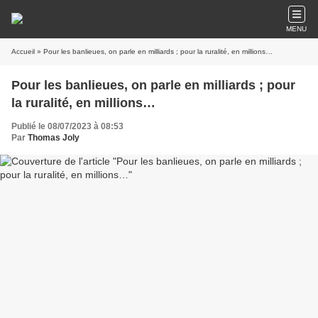
MENU
Accueil
» Pour les banlieues, on parle en milliards ; pour la ruralité, en millions…
Pour les banlieues, on parle en milliards ; pour
la ruralité, en millions…
Publié le 08/07/2023 à 08:53
Par
Thomas Joly