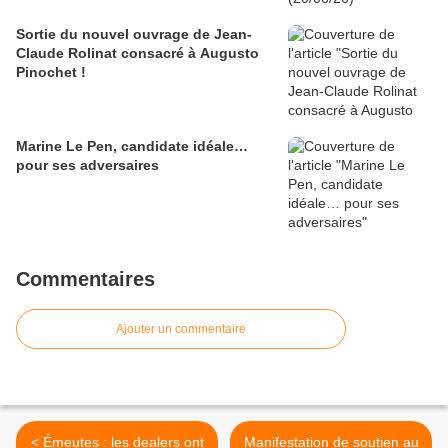
Sortie du nouvel ouvrage de Jean-
Claude Rolinat consacré à Augusto
Pinochet !
Marine Le Pen, candidate idéale…
pour ses adversaires
Commentaires
Ajouter un commentaire
< Émeutes : les dealers ont
Manifestation de soutien au