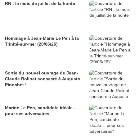
RN : le mois de juillet de la honte
Hommage à Jean-Marie Le Pen à la
Trinité-sur-mer (20/06/26)
Sortie du nouvel ouvrage de Jean-
Claude Rolinat consacré à Augusto
Pinochet !
Marine Le Pen, candidate idéale…
pour ses adversaires