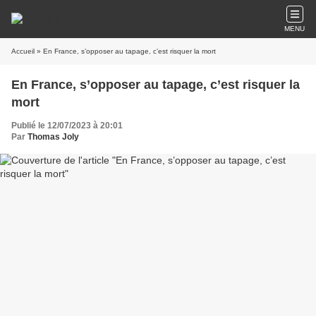
MENU
Accueil
» En France, s’opposer au tapage, c’est risquer la mort
En France, s’opposer au tapage, c’est risquer la
mort
Publié le 12/07/2023 à 20:01
Par
Thomas Joly