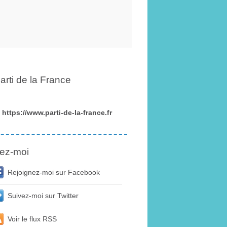
arti de la France
https://www.parti-de-la-france.fr
ez-moi
Rejoignez-moi sur Facebook
Suivez-moi sur Twitter
Voir le flux RSS