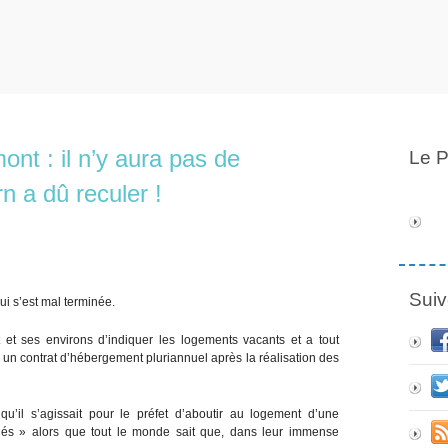
ont : il n’y aura pas de
Le P
rn a dû reculer !
Suiv
ui s’est mal terminée.
 et ses environs d’indiquer les logements vacants et a tout
 un contrat d’hébergement pluriannuel après la réalisation des
u’il s’agissait pour le préfet d’aboutir au logement d’une
és » alors que tout le monde sait que, dans leur immense