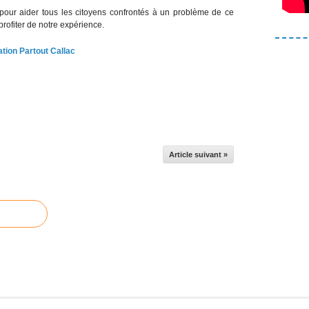
 pour aider tous les citoyens confrontés à un problème de ce
 profiter de notre expérience.
tion Partout Callac
Article suivant »