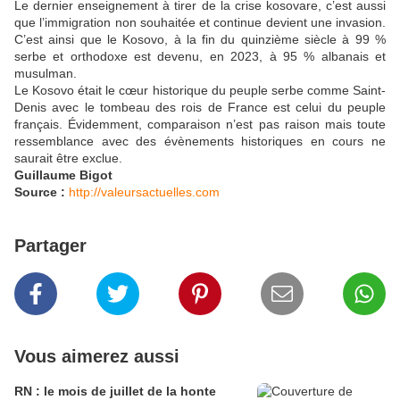
Le dernier enseignement à tirer de la crise kosovare, c’est aussi
que l’immigration non souhaitée et continue devient une invasion.
C’est ainsi que le Kosovo, à la fin du quinzième siècle à 99 %
serbe et orthodoxe est devenu, en 2023, à 95 % albanais et
musulman.
Le Kosovo était le cœur historique du peuple serbe comme Saint-
Denis avec le tombeau des rois de France est celui du peuple
français. Évidemment, comparaison n’est pas raison mais toute
ressemblance avec des évènements historiques en cours ne
saurait être exclue.
Guillaume Bigot
Source :
http://valeursactuelles.com
Partager
Vous aimerez aussi
RN : le mois de juillet de la honte