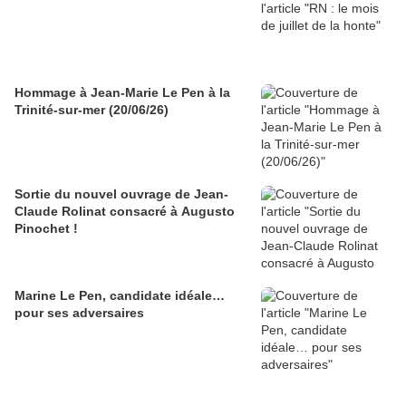
Hommage à Jean-Marie Le Pen à la
Trinité-sur-mer (20/06/26)
Sortie du nouvel ouvrage de Jean-
Claude Rolinat consacré à Augusto
Pinochet !
Marine Le Pen, candidate idéale…
pour ses adversaires