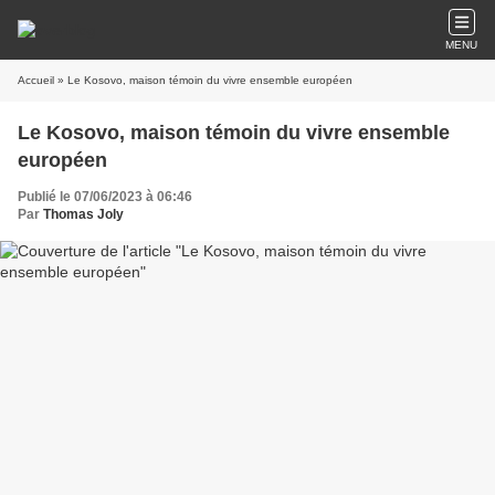
MENU
Accueil
» Le Kosovo, maison témoin du vivre ensemble européen
Le Kosovo, maison témoin du vivre ensemble
européen
Publié le 07/06/2023 à 06:46
Par
Thomas Joly