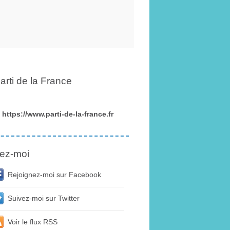
arti de la France
https://www.parti-de-la-france.fr
ez-moi
Rejoignez-moi sur Facebook
Suivez-moi sur Twitter
Voir le flux RSS