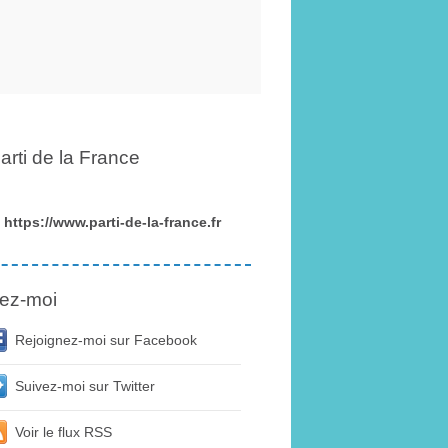
arti de la France
https://www.parti-de-la-france.fr
ez-moi
Rejoignez-moi sur Facebook
Suivez-moi sur Twitter
Voir le flux RSS