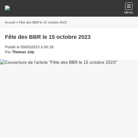
MENU
Accueil
» Fête des BBR le 15 octobre 2023
Fête des BBR le 15 octobre 2023
Publié le 09/05/2023 à 06:38
Par
Thomas Joly