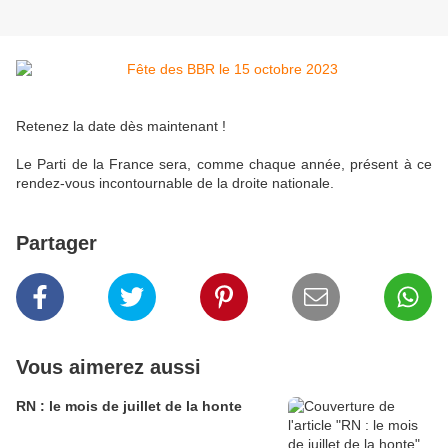
Retenez la date dès maintenant !
Le Parti de la France sera, comme chaque année, présent à ce
rendez-vous incontournable de la droite nationale.
Partager
Vous aimerez aussi
RN : le mois de juillet de la honte