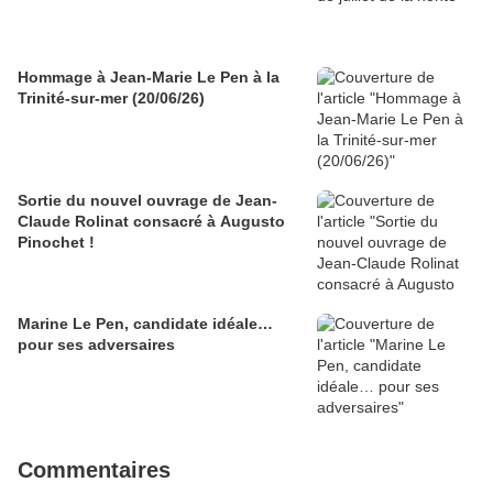
Hommage à Jean-Marie Le Pen à la
Trinité-sur-mer (20/06/26)
Sortie du nouvel ouvrage de Jean-
Claude Rolinat consacré à Augusto
Pinochet !
Marine Le Pen, candidate idéale…
pour ses adversaires
Commentaires