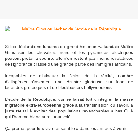
Si les déclarations lunaires du grand historien wakandais Maître
Gims sur les chevaliers noirs et les pyramides électriques
peuvent prêter à sourire, elle n'en restent pas moins révélatrices
de l'ignorance crasse d'une grande partie des immigrés africains.
Incapables de distinguer la fiction de la réalité, nombre
d'allogènes s'inventent une Histoire glorieuse sur fond de
légendes grotesques et de blockbusters hollywoodiens.
L'école de la République, qui se faisait fort d'intégrer la masse
migratoire extra-européenne grâce à la transmission du savoir, a
juste réussi à exciter des populations revanchardes à bas QI à
qui l'homme blanc aurait tout volé.
Ça promet pour le « vivre ensemble » dans les années à venir...