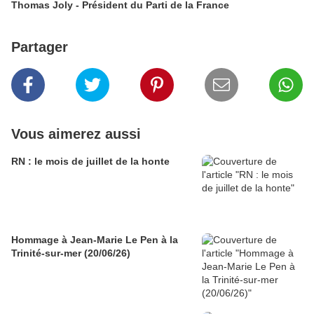
Thomas Joly - Président du Parti de la France
Partager
Vous aimerez aussi
RN : le mois de juillet de la honte
Hommage à Jean-Marie Le Pen à la
Trinité-sur-mer (20/06/26)