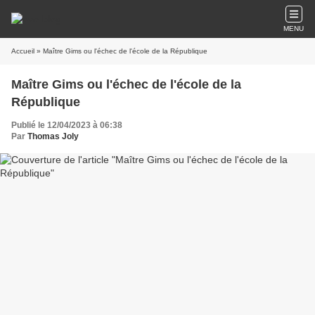
MENU
Accueil
» Maître Gims ou l'échec de l'école de la République
Maître Gims ou l'échec de l'école de la
République
Publié le 12/04/2023 à 06:38
Par
Thomas Joly