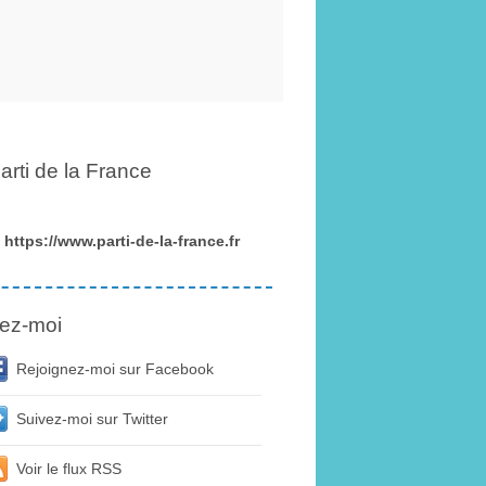
arti de la France
https://www.parti-de-la-france.fr
ez-moi
Rejoignez-moi sur Facebook
Suivez-moi sur Twitter
Voir le flux RSS