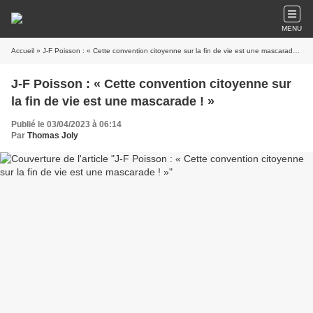
MENU
Accueil
» J-F Poisson : « Cette convention citoyenne sur la fin de vie est une mascarade ! »
J-F Poisson : « Cette convention citoyenne sur
la fin de vie est une mascarade ! »
Publié le 03/04/2023 à 06:14
Par
Thomas Joly