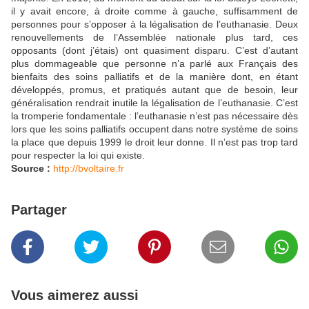
il y avait encore, à droite comme à gauche, suffisamment de
personnes pour s’opposer à la légalisation de l’euthanasie. Deux
renouvellements de l’Assemblée nationale plus tard, ces
opposants (dont j’étais) ont quasiment disparu. C’est d’autant
plus dommageable que personne n’a parlé aux Français des
bienfaits des soins palliatifs et de la manière dont, en étant
développés, promus, et pratiqués autant que de besoin, leur
généralisation rendrait inutile la légalisation de l’euthanasie. C’est
la tromperie fondamentale : l’euthanasie n’est pas nécessaire dès
lors que les soins palliatifs occupent dans notre système de soins
la place que depuis 1999 le droit leur donne. Il n’est pas trop tard
pour respecter la loi qui existe.
Source :
http://bvoltaire.fr
Partager
Vous aimerez aussi