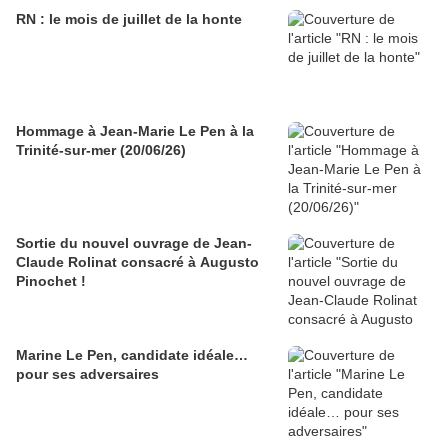
RN : le mois de juillet de la honte
Hommage à Jean-Marie Le Pen à la
Trinité-sur-mer (20/06/26)
Sortie du nouvel ouvrage de Jean-
Claude Rolinat consacré à Augusto
Pinochet !
Marine Le Pen, candidate idéale…
pour ses adversaires