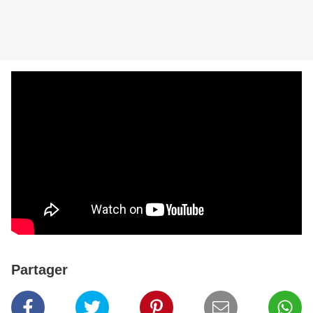
Partager