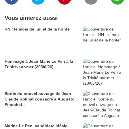
Vous aimerez aussi
RN : le mois de juillet de la honte
Hommage à Jean-Marie Le Pen à la
Trinité-sur-mer (20/06/26)
Sortie du nouvel ouvrage de Jean-
Claude Rolinat consacré à Augusto
Pinochet !
Marine Le Pen, candidate idéale…