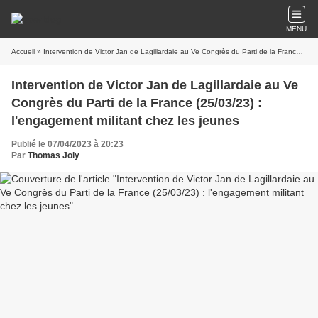
MENU
Accueil
» Intervention de Victor Jan de Lagillardaie au Ve Congrès du Parti de la France (25/03/23) : l'engagement militant chez les jeunes
Intervention de Victor Jan de Lagillardaie au Ve
Congrès du Parti de la France (25/03/23) :
l'engagement militant chez les jeunes
Publié le 07/04/2023 à 20:23
Par
Thomas Joly