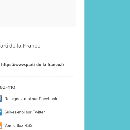
arti de la France
https://www.parti-de-la-france.fr
ez-moi
Rejoignez-moi sur Facebook
Suivez-moi sur Twitter
Voir le flux RSS