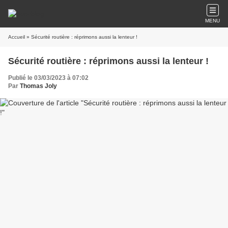
MENU
Accueil
» Sécurité routière : réprimons aussi la lenteur !
Sécurité routière : réprimons aussi la lenteur !
Publié le 03/03/2023 à 07:02
Par
Thomas Joly