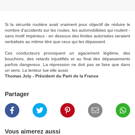
Si la sécurité routière avait vraiment pour objectif de réduire le
nombre d'accidents sur les routes, les automobilistes qui roulent -
sans motif impérieux - en dessous des limites autorisées seraient
verbalisés au même titre que ceux qui les dépassent.
Ces conducteurs provoquent un agacement légitime, des
bouchons, des retards injustifiés et au final des dépassements
parfois dangereux. La répression ne doit pas se faire que dans
un sens. La lenteur tue elle aussi.
Thomas Joly - Président du Parti de la France
Partager
Vous aimerez aussi