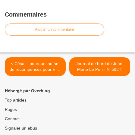
Commentaires
Ajouter un commentaire
< César : pourquoi autant
Journal de bord de Jean-
de récompenses pour « La
Marie Le Pen - N°693 >
Nuit du 12 » ?
Hébergé par Overblog
Top articles
Pages
Contact
Signaler un abus