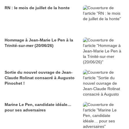
RN : le mois de juillet de la honte
Hommage à Jean-Marie Le Pen à la
Trinité-sur-mer (20/06/26)
Sortie du nouvel ouvrage de Jean-
Claude Rolinat consacré à Augusto
Pinochet !
Marine Le Pen, candidate idéale…
pour ses adversaires