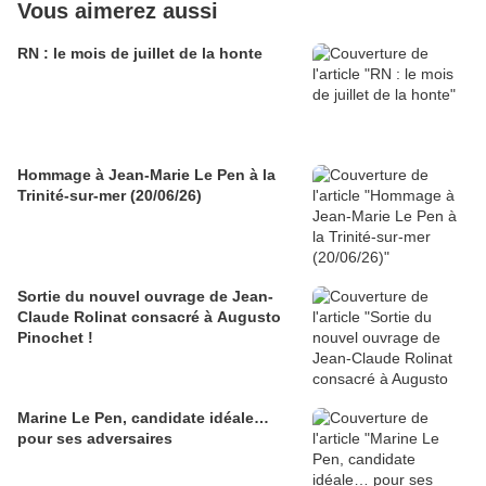
Vous aimerez aussi
RN : le mois de juillet de la honte
Hommage à Jean-Marie Le Pen à la
Trinité-sur-mer (20/06/26)
Sortie du nouvel ouvrage de Jean-
Claude Rolinat consacré à Augusto
Pinochet !
Marine Le Pen, candidate idéale…
pour ses adversaires