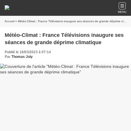
MENU
Accueil
» Météo-Climat : France Télévisions inaugure ses séances de grande déprime climatique
Météo-Climat : France Télévisions inaugure ses
séances de grande déprime climatique
Publié le 16/03/2023 à 07:14
Par
Thomas Joly