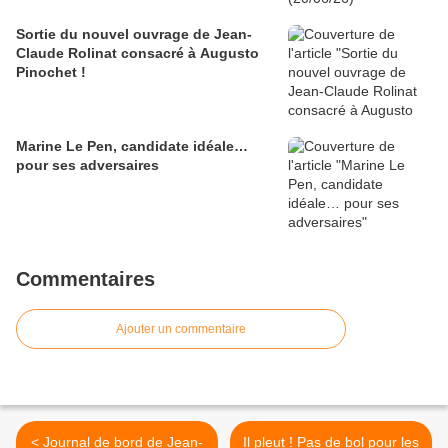
Sortie du nouvel ouvrage de Jean-
Claude Rolinat consacré à Augusto
Pinochet !
Marine Le Pen, candidate idéale…
pour ses adversaires
Commentaires
Ajouter un commentaire
< Journal de bord de Jean-
Il pleut ! Pas de bol pour les