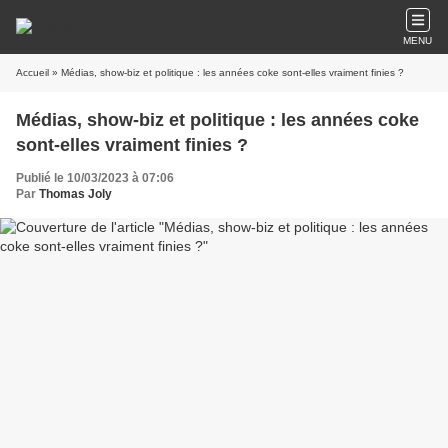
MENU
Accueil
» Médias, show-biz et politique : les années coke sont-elles vraiment finies ?
Médias, show-biz et politique : les années coke
sont-elles vraiment finies ?
Publié le 10/03/2023 à 07:06
Par
Thomas Joly