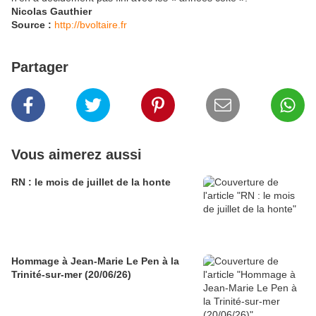
Nicolas Gauthier
Source :
http://bvoltaire.fr
Partager
Vous aimerez aussi
RN : le mois de juillet de la honte
Hommage à Jean-Marie Le Pen à la
Trinité-sur-mer (20/06/26)