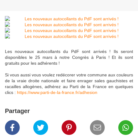
Les nouveaux autocollants du PdF sont arrivés ! Ils seront
disponibles le 25 mars à notre Congrès à Paris ! Et ils sont
gratuits pour les adhérents !
Si vous aussi vous voulez redécorer votre commune aux couleurs
de la vraie droite nationale et faire enrager sales gauchistes et
racailles allogènes, adhérez au Parti de la France en quelques
clics :
https://www.parti-de-la-france.fr/adhesion
Partager