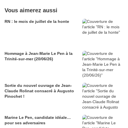
Vous aimerez aussi
RN : le mois de juillet de la honte
Hommage à Jean-Marie Le Pen à la
Trinité-sur-mer (20/06/26)
Sortie du nouvel ouvrage de Jean-
Claude Rolinat consacré à Augusto
Pinochet !
Marine Le Pen, candidate idéale…
pour ses adversaires