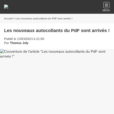
MENU
Accueil
» Les nouveaux autocollants du PdF sont arrivés !
Les nouveaux autocollants du PdF sont arrivés !
Publié le 13/03/2023 à 21:00
Par
Thomas Joly