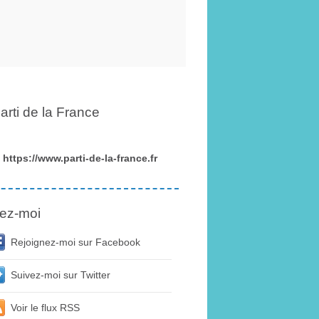
arti de la France
https://www.parti-de-la-france.fr
ez-moi
Rejoignez-moi sur Facebook
Suivez-moi sur Twitter
Voir le flux RSS