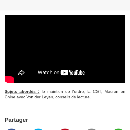
Sujets abordés :
le maintien de l'ordre, la CGT, Macron en
Chine avec Von der Leyen, conseils de lecture.
Partager