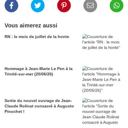
Vous aimerez aussi
RN : le mois de juillet de la honte
Hommage à Jean-Marie Le Pen à la
Trinité-sur-mer (20/06/26)
Sortie du nouvel ouvrage de Jean-
Claude Rolinat consacré à Augusto
Pinochet !