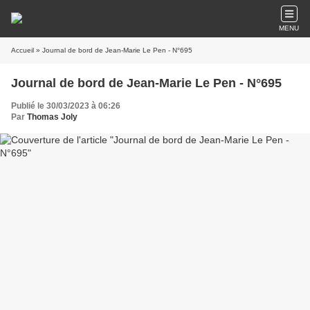
MENU
Accueil
» Journal de bord de Jean-Marie Le Pen - N°695
Journal de bord de Jean-Marie Le Pen - N°695
Publié le 30/03/2023 à 06:26
Par
Thomas Joly