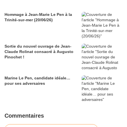
Hommage à Jean-Marie Le Pen à la
Trinité-sur-mer (20/06/26)
Sortie du nouvel ouvrage de Jean-
Claude Rolinat consacré à Augusto
Pinochet !
Marine Le Pen, candidate idéale…
pour ses adversaires
Commentaires