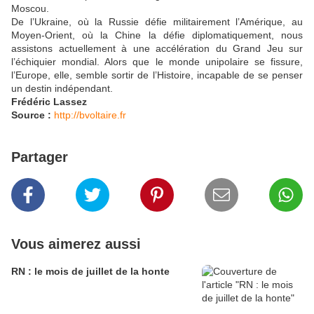
Moscou.
De l’Ukraine, où la Russie défie militairement l’Amérique, au
Moyen-Orient, où la Chine la défie diplomatiquement, nous
assistons actuellement à une accélération du Grand Jeu sur
l’échiquier mondial. Alors que le monde unipolaire se fissure,
l’Europe, elle, semble sortir de l’Histoire, incapable de se penser
un destin indépendant.
Frédéric Lassez
Source :
http://bvoltaire.fr
Partager
Vous aimerez aussi
RN : le mois de juillet de la honte