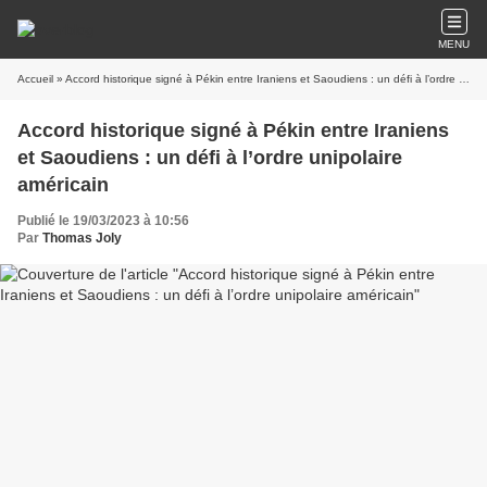
MENU
Accueil
» Accord historique signé à Pékin entre Iraniens et Saoudiens : un défi à l’ordre unipolaire américain
Accord historique signé à Pékin entre Iraniens
et Saoudiens : un défi à l’ordre unipolaire
américain
Publié le 19/03/2023 à 10:56
Par
Thomas Joly