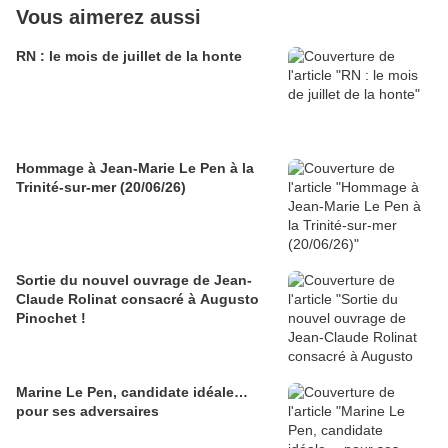
Vous aimerez aussi
RN : le mois de juillet de la honte
Hommage à Jean-Marie Le Pen à la
Trinité-sur-mer (20/06/26)
Sortie du nouvel ouvrage de Jean-
Claude Rolinat consacré à Augusto
Pinochet !
Marine Le Pen, candidate idéale…
pour ses adversaires