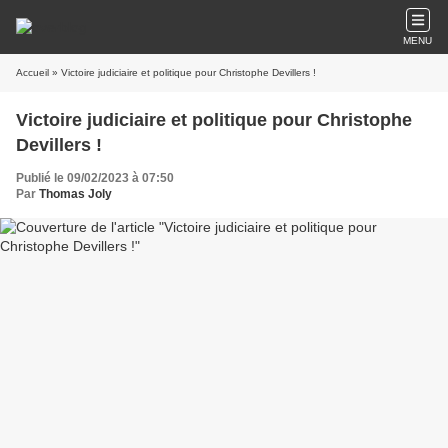
MENU
Accueil
» Victoire judiciaire et politique pour Christophe Devillers !
Victoire judiciaire et politique pour Christophe
Devillers !
Publié le 09/02/2023 à 07:50
Par
Thomas Joly