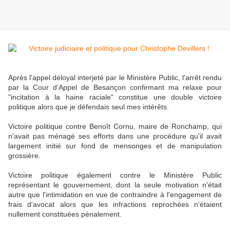
Après l'appel déloyal interjeté par le Ministère Public, l'arrêt rendu
par la Cour d'Appel de Besançon confirmant ma relaxe pour
"incitation à la haine raciale" constitue une double victoire
politique alors que je défendais seul mes intérêts.
Victoire politique contre Benoît Cornu, maire de Ronchamp, qui
n'avait pas ménagé ses efforts dans une procédure qu'il avait
largement initié sur fond de mensonges et de manipulation
grossière.
Victoire politique également contre le Ministère Public
représentant le gouvernement, dont la seule motivation n'était
autre que l'intimidation en vue de contraindre à l'engagement de
frais d'avocat alors que les infractions reprochées n'étaient
nullement constituées pénalement.