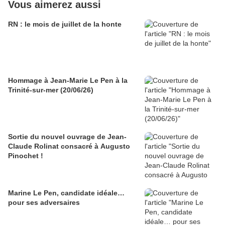
Vous aimerez aussi
RN : le mois de juillet de la honte
Hommage à Jean-Marie Le Pen à la
Trinité-sur-mer (20/06/26)
Sortie du nouvel ouvrage de Jean-
Claude Rolinat consacré à Augusto
Pinochet !
Marine Le Pen, candidate idéale…
pour ses adversaires