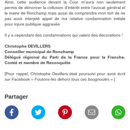
Ainsi, cette audience devant la Cour m'aura non seulement
permis de dénoncer la collusion d'intérêt entre l'avocat général et
le maire de Ronchamp mais aussi de comprendre mon tort de ne
pas avoir interjeté appel de ma relative condamnation initiale
pour injure publique aggravée.
Il y a cependant des condamnations qui valent des décorations !
Christophe DEVILLERS
Conseiller municipal de Ronchamp
Délégué régional du Parti de la France pour la Franche-
Comté et membre de Reconquête
[Pour rappel, Christophe Devillers était poursuivi pour avoir écrit
sur Facebook
« Foutons-les dehors tous ces bougnoules »
.]
Partager