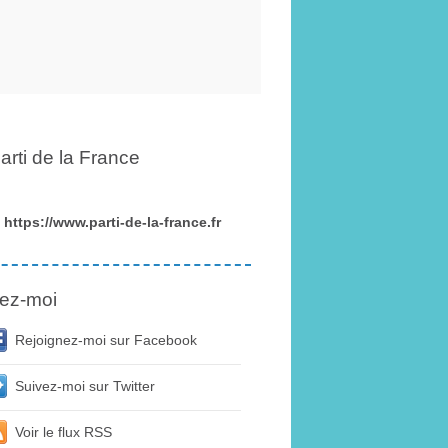
arti de la France
https://www.parti-de-la-france.fr
ez-moi
Rejoignez-moi sur Facebook
Suivez-moi sur Twitter
Voir le flux RSS