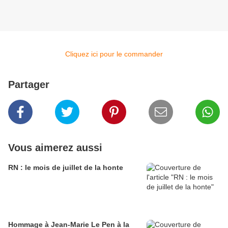
Cliquez ici pour le commander
Partager
Vous aimerez aussi
RN : le mois de juillet de la honte
Hommage à Jean-Marie Le Pen à la