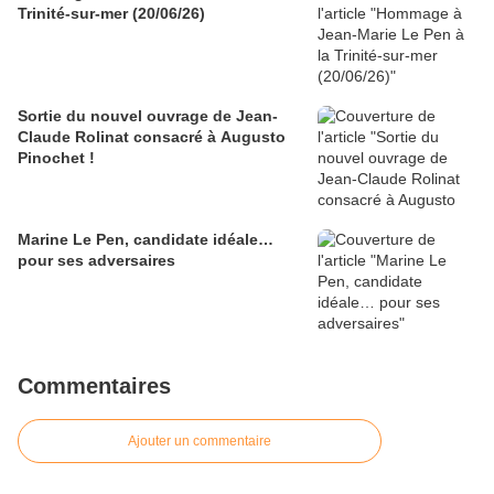
Trinité-sur-mer (20/06/26)
Sortie du nouvel ouvrage de Jean-
Claude Rolinat consacré à Augusto
Pinochet !
Marine Le Pen, candidate idéale…
pour ses adversaires
Commentaires
Ajouter un commentaire