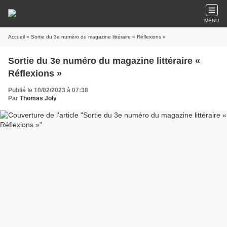
MENU
Accueil
» Sortie du 3e numéro du magazine littéraire « Réflexions »
Sortie du 3e numéro du magazine littéraire «
Réflexions »
Publié le 10/02/2023 à 07:38
Par
Thomas Joly