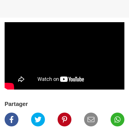
Partager