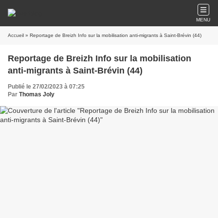
MENU
Accueil
» Reportage de Breizh Info sur la mobilisation anti-migrants à Saint-Brévin (44)
Reportage de Breizh Info sur la mobilisation
anti-migrants à Saint-Brévin (44)
Publié le 27/02/2023 à 07:25
Par
Thomas Joly