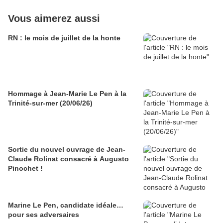
Vous aimerez aussi
RN : le mois de juillet de la honte
Hommage à Jean-Marie Le Pen à la
Trinité-sur-mer (20/06/26)
Sortie du nouvel ouvrage de Jean-
Claude Rolinat consacré à Augusto
Pinochet !
Marine Le Pen, candidate idéale…
pour ses adversaires