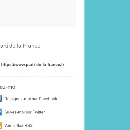
arti de la France
https://www.parti-de-la-france.fr
ez-moi
Rejoignez-moi sur Facebook
Suivez-moi sur Twitter
Voir le flux RSS