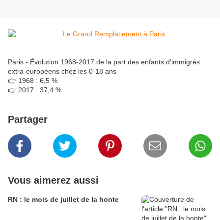
Paris - Évolution 1968-2017 de la part des enfants d’immigrés
extra-européens chez les 0-18 ans
👉 1968 : 6,5 %
👉 2017 : 37,4 %
Partager
Vous aimerez aussi
RN : le mois de juillet de la honte