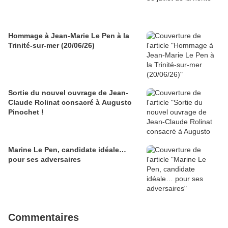
Hommage à Jean-Marie Le Pen à la
Trinité-sur-mer (20/06/26)
Sortie du nouvel ouvrage de Jean-
Claude Rolinat consacré à Augusto
Pinochet !
Marine Le Pen, candidate idéale…
pour ses adversaires
Commentaires