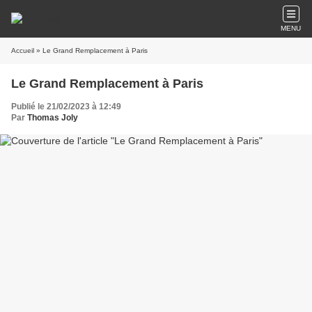
MENU
Accueil
» Le Grand Remplacement à Paris
Le Grand Remplacement à Paris
Publié le 21/02/2023 à 12:49
Par
Thomas Joly