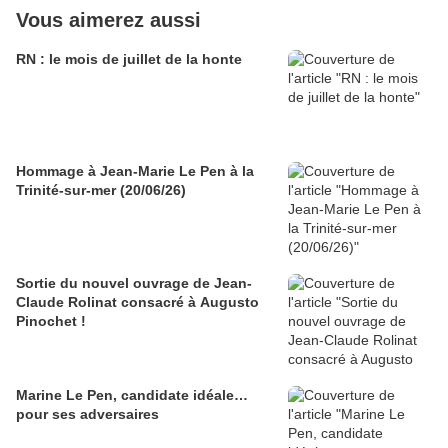
Vous aimerez aussi
RN : le mois de juillet de la honte
Hommage à Jean-Marie Le Pen à la
Trinité-sur-mer (20/06/26)
Sortie du nouvel ouvrage de Jean-
Claude Rolinat consacré à Augusto
Pinochet !
Marine Le Pen, candidate idéale…
pour ses adversaires