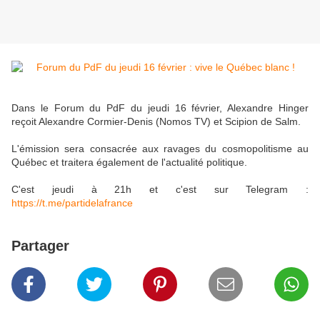
Dans le Forum du PdF du jeudi 16 février, Alexandre Hinger
reçoit Alexandre Cormier-Denis (Nomos TV) et Scipion de Salm.
L'émission sera consacrée aux ravages du cosmopolitisme au
Québec et traitera également de l'actualité politique.
C'est jeudi à 21h et c'est sur Telegram :
https://t.me/partidelafrance
Partager