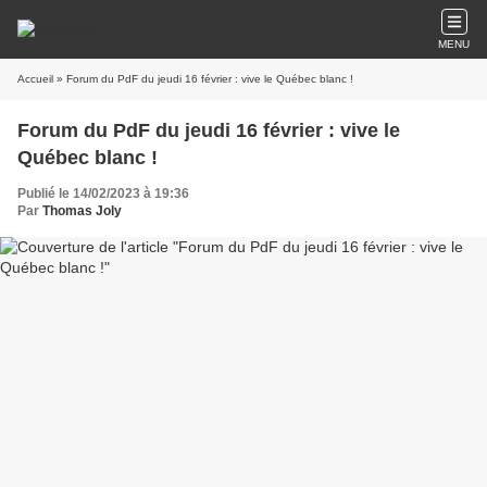
MENU
Accueil
» Forum du PdF du jeudi 16 février : vive le Québec blanc !
Forum du PdF du jeudi 16 février : vive le
Québec blanc !
Publié le 14/02/2023 à 19:36
Par
Thomas Joly