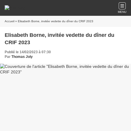
MENU
Accueil
» Elisabeth Borne, invitée vedette du dîner du CRIF 2023
Elisabeth Borne, invitée vedette du dîner du
CRIF 2023
Publié le 14/02/2023 à 07:30
Par
Thomas Joly