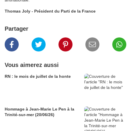
antinationale.
Thomas Joly - Président du Parti de la France
Partager
Vous aimerez aussi
RN : le mois de juillet de la honte
Hommage à Jean-Marie Le Pen à la
Trinité-sur-mer (20/06/26)