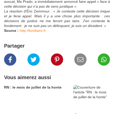
avocat, Me Prado, a immédiatement annoncé faire appel
« face à
cette décision qui n'a pas de sens juridique »
.
La réaction d'Éric Zemmour :
« Je conteste cette décision inique
et je ferai appel. Mais il y a une chose plus importante : ces
décisions de justice ne me feront pas taire. J’en conteste le
fondement : je ne suis pas un délinquant, je suis un dissident. »
Source :
http://bvoltaire.fr
Partager
Vous aimerez aussi
RN : le mois de juillet de la honte