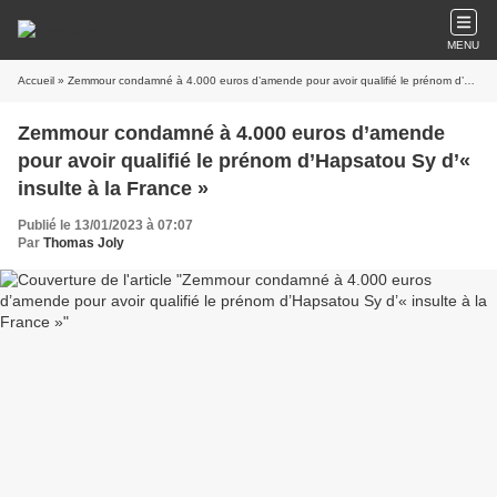
MENU
Accueil
» Zemmour condamné à 4.000 euros d’amende pour avoir qualifié le prénom d’Hapsatou Sy d’« insulte à la France »
Zemmour condamné à 4.000 euros d’amende
pour avoir qualifié le prénom d’Hapsatou Sy d’«
insulte à la France »
Publié le 13/01/2023 à 07:07
Par
Thomas Joly