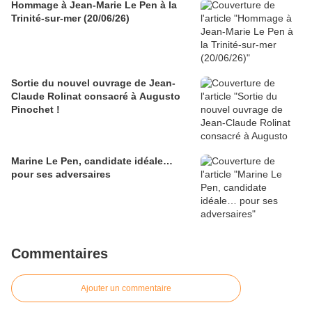
Hommage à Jean-Marie Le Pen à la
Trinité-sur-mer (20/06/26)
Sortie du nouvel ouvrage de Jean-
Claude Rolinat consacré à Augusto
Pinochet !
Marine Le Pen, candidate idéale…
pour ses adversaires
Commentaires
Ajouter un commentaire