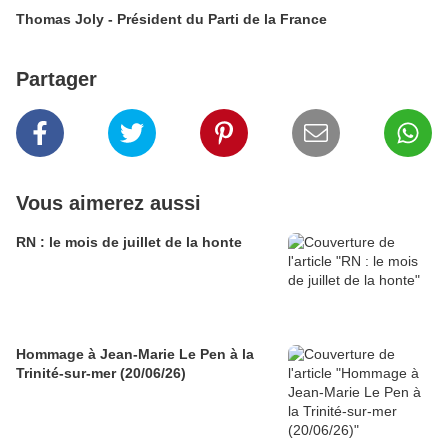
Thomas Joly - Président du Parti de la France
Partager
Vous aimerez aussi
RN : le mois de juillet de la honte
Hommage à Jean-Marie Le Pen à la
Trinité-sur-mer (20/06/26)