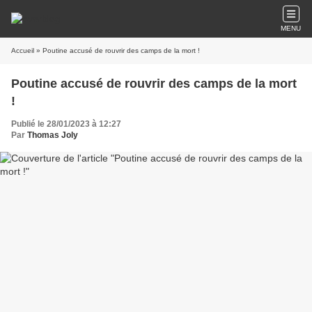
MENU
Accueil
» Poutine accusé de rouvrir des camps de la mort !
Poutine accusé de rouvrir des camps de la mort
!
Publié le 28/01/2023 à 12:27
Par
Thomas Joly