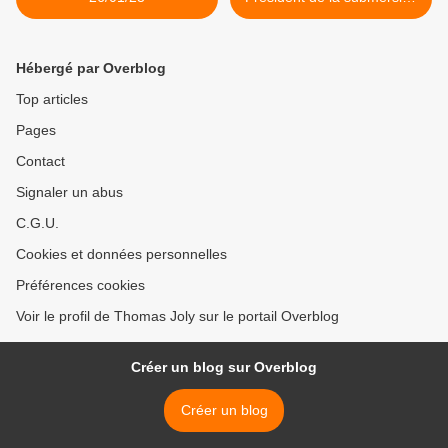
migratoire >
Hébergé par Overblog
Top articles
Pages
Contact
Signaler un abus
C.G.U.
Cookies et données personnelles
Préférences cookies
Voir le profil de Thomas Joly sur le portail Overblog
Créer un blog sur Overblog
Créer un blog