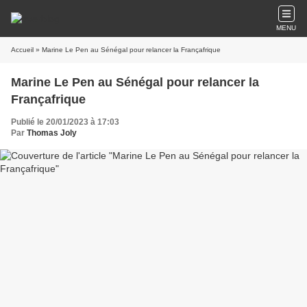
MENU
Accueil
» Marine Le Pen au Sénégal pour relancer la Françafrique
Marine Le Pen au Sénégal pour relancer la
Françafrique
Publié le 20/01/2023 à 17:03
Par
Thomas Joly