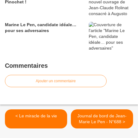
Pinochet !
Marine Le Pen, candidate idéale…
pour ses adversaires
Commentaires
Ajouter un commentaire
< Le miracle de la vie
Journal de bord de Jean-
Marie Le Pen - N°688 >