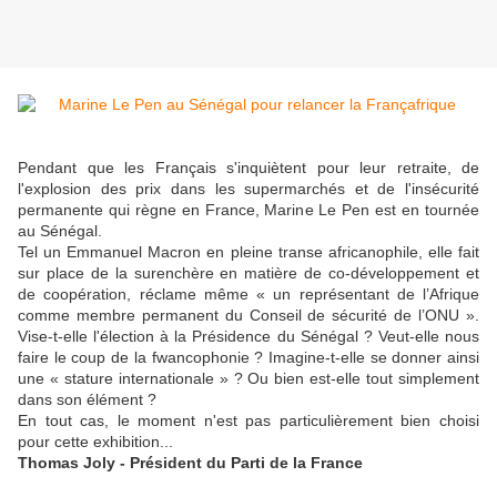
Pendant que les Français s'inquiètent pour leur retraite, de
l'explosion des prix dans les supermarchés et de l'insécurité
permanente qui règne en France, Marine Le Pen est en tournée
au Sénégal.
Tel un Emmanuel Macron en pleine transe africanophile, elle fait
sur place de la surenchère en matière de co-développement et
de coopération, réclame même « un représentant de l’Afrique
comme membre permanent du Conseil de sécurité de l’ONU ».
Vise-t-elle l'élection à la Présidence du Sénégal ? Veut-elle nous
faire le coup de la fwancophonie ? Imagine-t-elle se donner ainsi
une « stature internationale » ? Ou bien est-elle tout simplement
dans son élément ?
En tout cas, le moment n'est pas particulièrement bien choisi
pour cette exhibition...
Thomas Joly - Président du Parti de la France