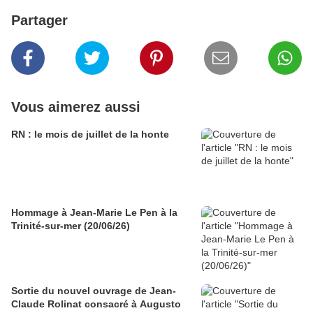
Partager
Vous aimerez aussi
RN : le mois de juillet de la honte
Hommage à Jean-Marie Le Pen à la
Trinité-sur-mer (20/06/26)
Sortie du nouvel ouvrage de Jean-
Claude Rolinat consacré à Augusto