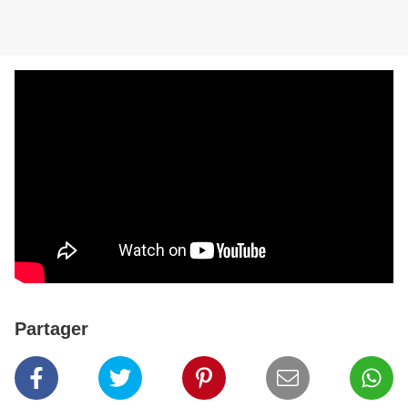
Partager