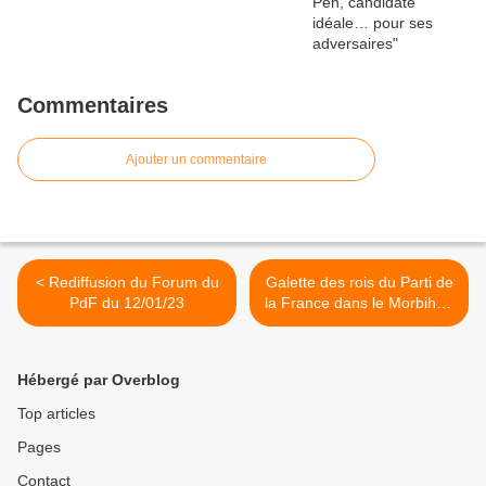
Commentaires
Ajouter un commentaire
< Rediffusion du Forum du
Galette des rois du Parti de
PdF du 12/01/23
la France dans le Morbihan
samedi 28 janvier >
Hébergé par Overblog
Top articles
Pages
Contact