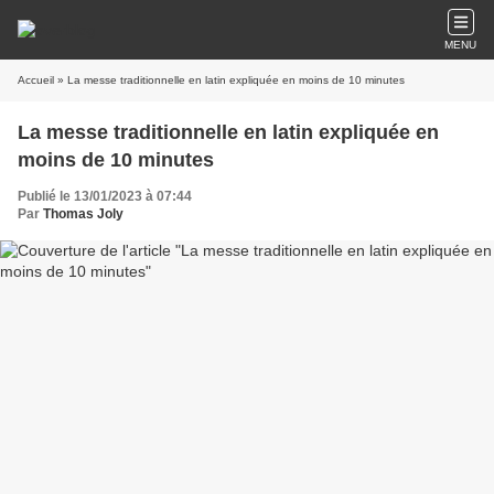
MENU
Accueil
» La messe traditionnelle en latin expliquée en moins de 10 minutes
La messe traditionnelle en latin expliquée en
moins de 10 minutes
Publié le 13/01/2023 à 07:44
Par
Thomas Joly