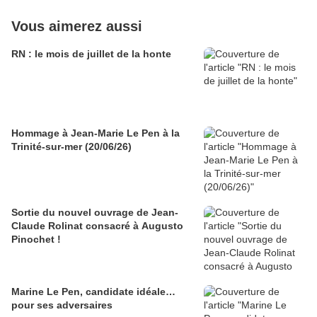
Vous aimerez aussi
RN : le mois de juillet de la honte
Hommage à Jean-Marie Le Pen à la
Trinité-sur-mer (20/06/26)
Sortie du nouvel ouvrage de Jean-
Claude Rolinat consacré à Augusto
Pinochet !
Marine Le Pen, candidate idéale…
pour ses adversaires