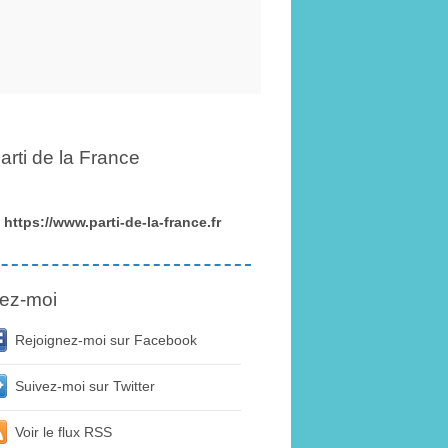
arti de la France
https://www.parti-de-la-france.fr
ez-moi
Rejoignez-moi sur Facebook
Suivez-moi sur Twitter
Voir le flux RSS