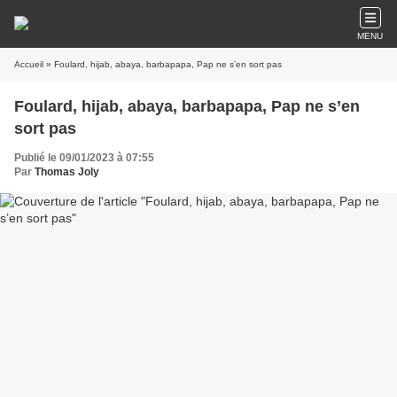
MENU
Accueil
» Foulard, hijab, abaya, barbapapa, Pap ne s’en sort pas
Foulard, hijab, abaya, barbapapa, Pap ne s’en
sort pas
Publié le 09/01/2023 à 07:55
Par
Thomas Joly