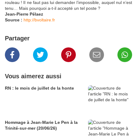
rouleau ! Il ne faut pas lui demander l’impossible, auquel nul n’est
tenu… Mais pourquoi a-t-il accepté un tel poste ?
Jean-Pierre Pélaez
Source :
http://bvoltaire.fr
Partager
Vous aimerez aussi
RN : le mois de juillet de la honte
Hommage à Jean-Marie Le Pen à la
Trinité-sur-mer (20/06/26)