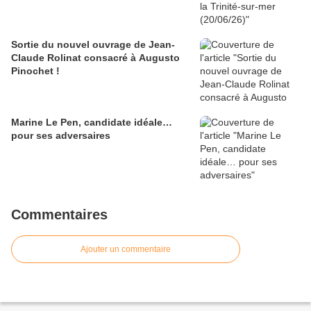
Sortie du nouvel ouvrage de Jean-
Claude Rolinat consacré à Augusto
Pinochet !
Marine Le Pen, candidate idéale…
pour ses adversaires
Commentaires
Ajouter un commentaire