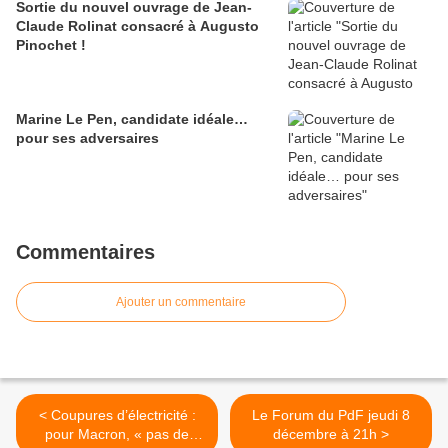
Sortie du nouvel ouvrage de Jean-
Claude Rolinat consacré à Augusto
Pinochet !
Marine Le Pen, candidate idéale…
pour ses adversaires
Commentaires
Ajouter un commentaire
< Coupures d’électricité :
Le Forum du PdF jeudi 8
pour Macron, « pas de
décembre à 21h >