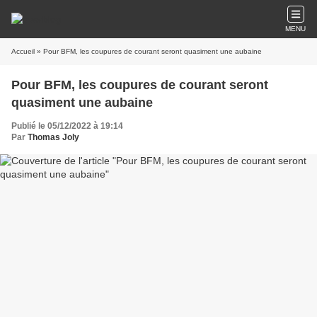
MENU
Accueil
» Pour BFM, les coupures de courant seront quasiment une aubaine
Pour BFM, les coupures de courant seront
quasiment une aubaine
Publié le 05/12/2022 à 19:14
Par
Thomas Joly