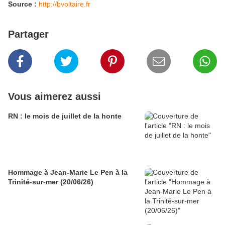
Source :
http://bvoltaire.fr
Partager
Vous aimerez aussi
RN : le mois de juillet de la honte
Hommage à Jean-Marie Le Pen à la
Trinité-sur-mer (20/06/26)