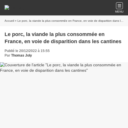
MENU
Accueil
» Le porc, la viande la plus consommée en France, en voie de disparition dans les cantines
Le porc, la viande la plus consommée en
France, en voie de disparition dans les cantines
Publié le 20/12/2022 à 15:55
Par
Thomas Joly