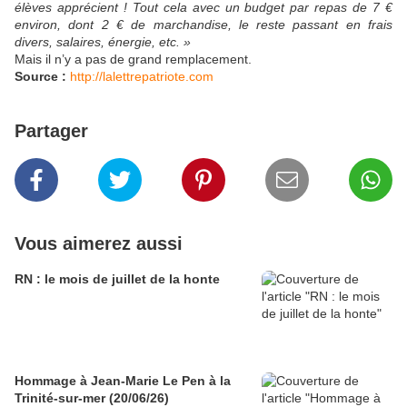
élèves apprécient ! Tout cela avec un budget par repas de 7 €
environ, dont 2 € de marchandise, le reste passant en frais
divers, salaires, énergie, etc. »
Mais il n’y a pas de grand remplacement.
Source :
http://lalettrepatriote.com
Partager
Vous aimerez aussi
RN : le mois de juillet de la honte
Hommage à Jean-Marie Le Pen à la
Trinité-sur-mer (20/06/26)