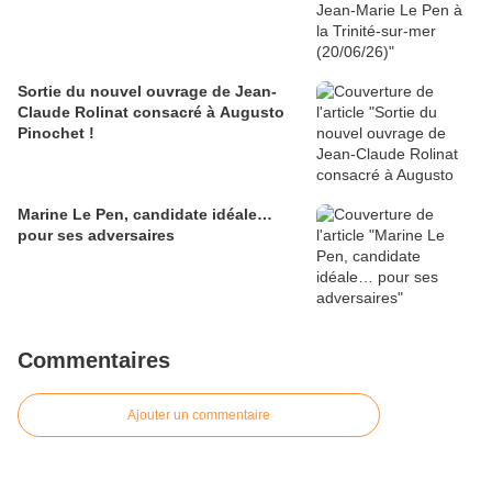
Sortie du nouvel ouvrage de Jean-
Claude Rolinat consacré à Augusto
Pinochet !
Marine Le Pen, candidate idéale…
pour ses adversaires
Commentaires
Ajouter un commentaire