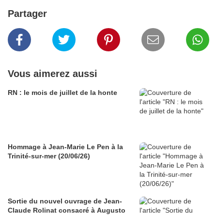
Partager
Vous aimerez aussi
RN : le mois de juillet de la honte
Hommage à Jean-Marie Le Pen à la
Trinité-sur-mer (20/06/26)
Sortie du nouvel ouvrage de Jean-
Claude Rolinat consacré à Augusto