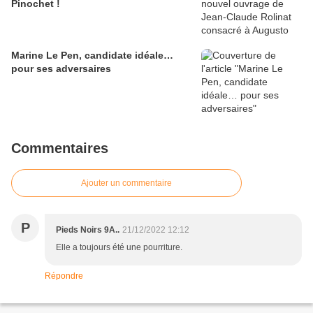
Pinochet !
Marine Le Pen, candidate idéale…
pour ses adversaires
Commentaires
Ajouter un commentaire
P
Pieds Noirs 9A..
21/12/2022 12:12
Elle a toujours été une pourriture.
Répondre