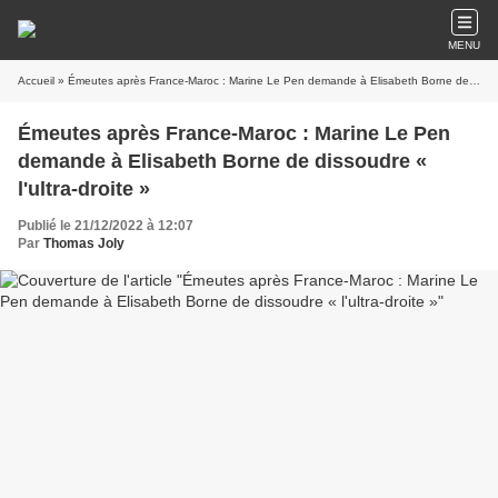
MENU
Accueil
» Émeutes après France-Maroc : Marine Le Pen demande à Elisabeth Borne de dissoudre « l'ultra-droite »
Émeutes après France-Maroc : Marine Le Pen
demande à Elisabeth Borne de dissoudre «
l'ultra-droite »
Publié le 21/12/2022 à 12:07
Par
Thomas Joly