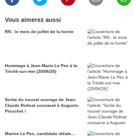
Vous aimerez aussi
RN : le mois de juillet de la honte
Hommage à Jean-Marie Le Pen à la
Trinité-sur-mer (20/06/26)
Sortie du nouvel ouvrage de Jean-
Claude Rolinat consacré à Augusto
Pinochet !
Marine Le Pen, candidate idéale…