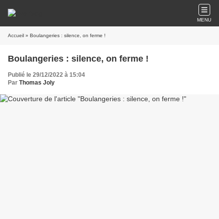
MENU
Accueil
» Boulangeries : silence, on ferme !
Boulangeries : silence, on ferme !
Publié le 29/12/2022 à 15:04
Par
Thomas Joly