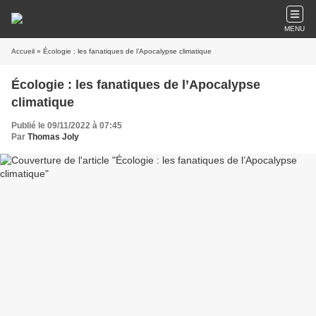
MENU
Accueil
» Écologie : les fanatiques de l’Apocalypse climatique
Écologie : les fanatiques de l’Apocalypse
climatique
Publié le 09/11/2022 à 07:45
Par
Thomas Joly