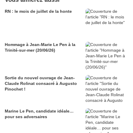
RN : le mois de juillet de la honte
Hommage à Jean-Marie Le Pen à la
Trinité-sur-mer (20/06/26)
Sortie du nouvel ouvrage de Jean-
Claude Rolinat consacré à Augusto
Pinochet !
Marine Le Pen, candidate idéale…
pour ses adversaires