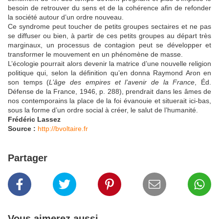
besoin de retrouver du sens et de la cohérence afin de refonder
la société autour d’un ordre nouveau.
Ce syndrome peut toucher de petits groupes sectaires et ne pas
se diffuser ou bien, à partir de ces petits groupes au départ très
marginaux, un processus de contagion peut se développer et
transformer le mouvement en un phénomène de masse.
L’écologie pourrait alors devenir la matrice d’une nouvelle religion
politique qui, selon la définition qu’en donna Raymond Aron en
son temps (
L’âge des empires et l’avenir de la France
, Éd.
Défense de la France, 1946, p. 288), prendrait dans les âmes de
nos contemporains la place de la foi évanouie et situerait ici-bas,
sous la forme d’un ordre social à créer, le salut de l’humanité.
Frédéric Lassez
Source :
http://bvoltaire.fr
Partager
Vous aimerez aussi