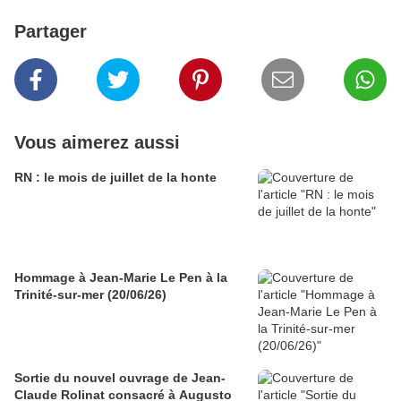
Partager
Vous aimerez aussi
RN : le mois de juillet de la honte
Hommage à Jean-Marie Le Pen à la
Trinité-sur-mer (20/06/26)
Sortie du nouvel ouvrage de Jean-
Claude Rolinat consacré à Augusto