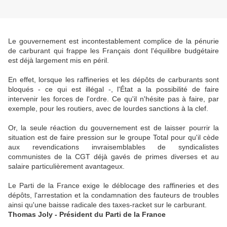
Le gouvernement est incontestablement complice de la pénurie
de carburant qui frappe les Français dont l'équilibre budgétaire
est déjà largement mis en péril.
En effet, lorsque les raffineries et les dépôts de carburants sont
bloqués - ce qui est illégal -, l'État a la possibilité de faire
intervenir les forces de l'ordre. Ce qu'il n'hésite pas à faire, par
exemple, pour les routiers, avec de lourdes sanctions à la clef.
Or, la seule réaction du gouvernement est de laisser pourrir la
situation est de faire pression sur le groupe Total pour qu'il cède
aux revendications invraisemblables de syndicalistes
communistes de la CGT déjà gavés de primes diverses et au
salaire particulièrement avantageux.
Le Parti de la France exige le déblocage des raffineries et des
dépôts, l'arrestation et la condamnation des fauteurs de troubles
ainsi qu'une baisse radicale des taxes-racket sur le carburant.
Thomas Joly - Président du Parti de la France