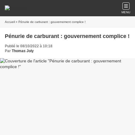
MENU
Accueil
» Pénurie de carburant : gouvernement complice !
Pénurie de carburant : gouvernement complice !
Publié le 08/10/2022 à 10:18
Par
Thomas Joly