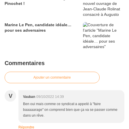
Pinochet !
Marine Le Pen, candidate idéale…
pour ses adversaires
Commentaires
Ajouter un commentaire
V
Vauban
09/10/2022 14:39
Ben oui mais comme ce syndicat a appelé à "faire
baaaaarage" on comprend bien que ça va se passer comme
dans un rêve.
Répondre