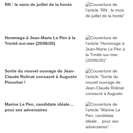
RN : le mois de juillet de la honte
Hommage à Jean-Marie Le Pen à la
Trinité-sur-mer (20/06/26)
Sortie du nouvel ouvrage de Jean-
Claude Rolinat consacré à Augusto
Pinochet !
Marine Le Pen, candidate idéale…
pour ses adversaires