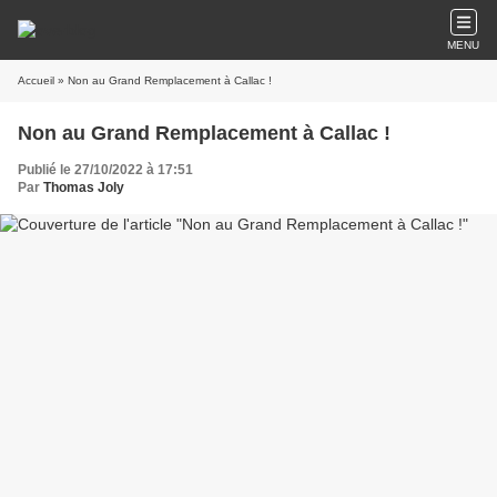
MENU
Accueil
» Non au Grand Remplacement à Callac !
Non au Grand Remplacement à Callac !
Publié le 27/10/2022 à 17:51
Par
Thomas Joly