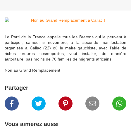
Le Parti de la France appelle tous les Bretons qui le peuvent à
participer, samedi 5 novembre, à la seconde manifestation
organisée à Callac (22) où le maire gauchiste, avec l'aide de
riches ordures cosmopolites, veut installer, de manière
autoritaire, pas moins de 70 familles de migrants africains.
Non au Grand Remplacement !
Partager
Vous aimerez aussi